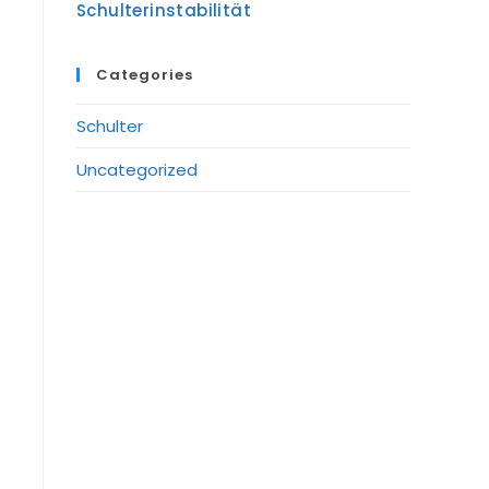
Schulterinstabilität
Categories
Schulter
Uncategorized