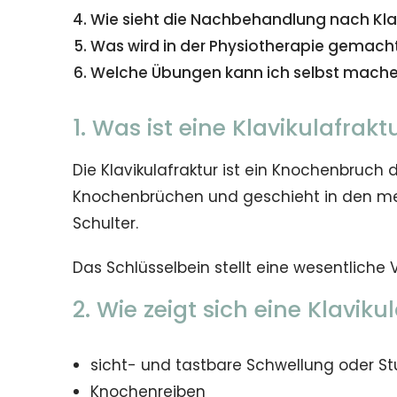
Wie sieht die Nachbehandlung nach Klav
Was wird in der Physiotherapie gemach
Welche Übungen kann ich selbst mache
1. Was ist eine Klavikulafrakt
Die Klavikulafraktur ist ein Knochenbruch 
Knochenbrüchen und geschieht in den meis
Schulter.
Das Schlüsselbein stellt eine wesentliche
2. Wie zeigt sich eine Klavikul
sicht- und tastbare Schwellung oder St
Knochenreiben