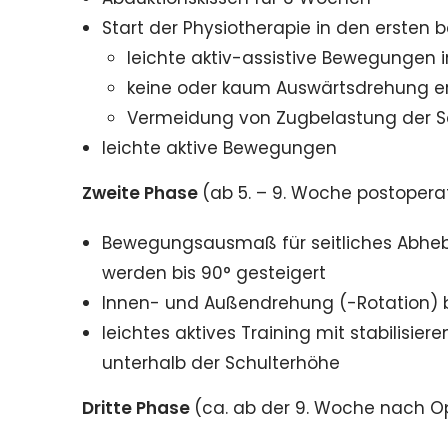
Start der Physiotherapie in den erste
leichte aktiv-assistive Bewegungen
keine oder kaum Auswärtsdrehung e
Vermeidung von Zugbelastung der S
leichte aktive Bewegungen
Zweite Phase
(ab 5. – 9. Woche postopera
Bewegungsausmaß für seitliches Abhe
werden bis 90° gesteigert
Innen- und Außendrehung (-Rotation) b
leichtes aktives Training mit stabilisie
unterhalb der Schulterhöhe
Dritte Phase
(ca. ab der 9. Woche nach O