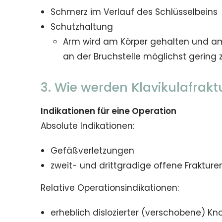
Schmerz im Verlauf des Schlüsselbeins
Schutzhaltung
Arm wird am Körper gehalten und a
an der Bruchstelle möglichst gering 
3. Wie werden Klavikulafrak
Indikationen für eine Operation
Absolute Indikationen:
Gefäßverletzungen
zweit- und drittgradige offene Frakture
Relative Operationsindikationen:
erheblich dislozierter (verschobene) K