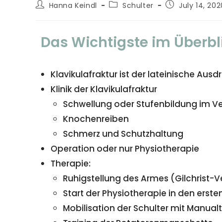
Hanna Keindl
Schulter
July 14, 202
Das Wichtigste im Überbl
Klavikulafraktur ist der lateinische Aus
Klinik der Klavikulafraktur
Schwellung oder Stufenbildung im Ve
Knochenreiben
Schmerz und Schutzhaltung
Operation oder nur Physiotherapie
Therapie:
Ruhigstellung des Armes (Gilchrist-
Start der Physiotherapie in den erst
Mobilisation der Schulter mit Manual