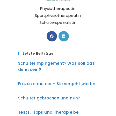
Physiotherapeutin
Sportphysiotherapeutin
Schulterspezialistin
Letzte Beiträge
Schulterimpingement? Was soll das
denn sein?
Frozen shoulder – Sie vergeht wieder!
Schulter gebrochen und nun?
Tests, Tipps und Therapie bei